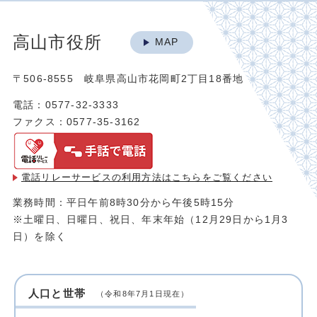
高山市役所
MAP
〒506-8555 岐阜県高山市花岡町2丁目18番地
電話：0577-32-3333
ファクス：0577-35-3162
電話リレーサービスの利用方法は
こちらをご覧ください
業務時間：平日午前8時30分から午後5時15分
※土曜日、日曜日、祝日、年末年始（12月29日から1月3
日）を除く
人口と世帯
（令和8年7月1日現在）