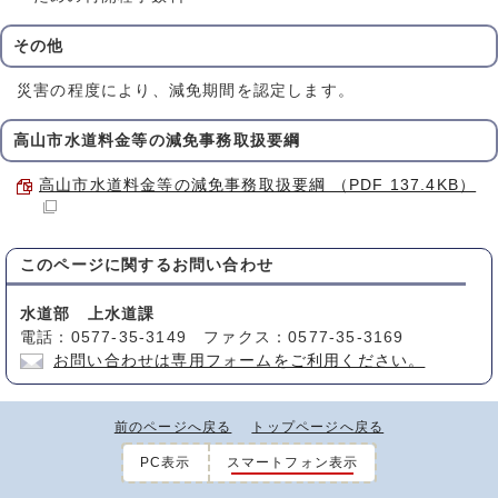
その他
災害の程度により、減免期間を認定します。
高山市水道料金等の減免事務取扱要綱
高山市水道料金等の減免事務取扱要綱 （PDF 137.4KB）
このページに関する
お問い合わせ
水道部 上水道課
電話：0577-35-3149 ファクス：0577-35-3169
お問い合わせは専用フォームをご利用ください。
前のページへ戻る
トップページへ戻る
PC表示
スマートフォン表示