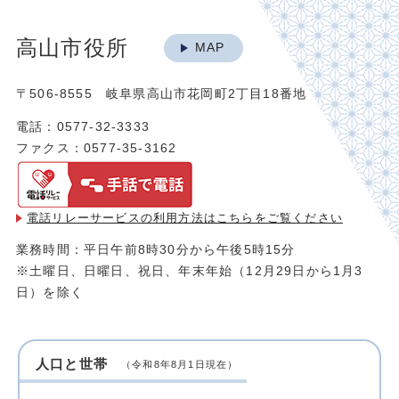
高山市役所
MAP
〒506-8555 岐阜県高山市花岡町2丁目18番地
電話：0577-32-3333
ファクス：0577-35-3162
電話リレーサービスの利用方法は
こちらをご覧ください
業務時間：平日午前8時30分から午後5時15分
※土曜日、日曜日、祝日、年末年始（12月29日から1月3
日）を除く
人口と世帯
（令和8年8月1日現在）