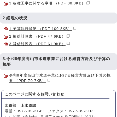
3.各種工事に関する事項 （PDF 88.0KB）
2.経理の状況
1.予算執行状況 （PDF 100.8KB）
2.損益計算書 （PDF 47.6KB）
3.貸借対照表 （PDF 61.9KB）
3.令和8年度高山市水道事業における経営方針及び予算の
概要
令和8年度高山市水道事業における経営方針及び予算の概
要 （PDF 70.7KB）
このページに関する
お問い合わせ
水道部 上水道課
電話：0577-35-3149 ファクス：0577-35-3169
お問い合わせは専用フォームをご利用ください。