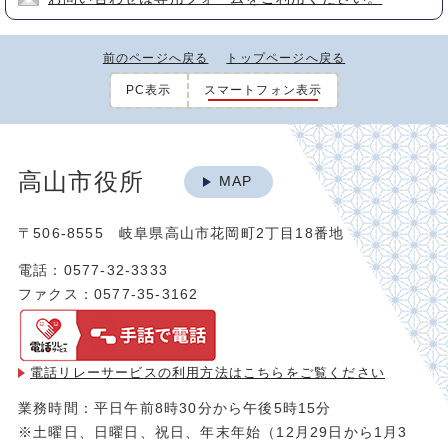
前のページへ戻る
トップページへ戻る
PC表示
スマートフォン表示
高山市役所
MAP
〒506-8555 岐阜県高山市花岡町2丁目18番地
電話：0577-32-3333
ファクス：0577-35-3162
電話リレーサービスの利用方法は
こちらをご覧ください
業務時間：平日午前8時30分から午後5時15分
※土曜日、日曜日、祝日、年末年始（12月29日から1月3