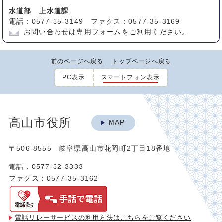
水道部 上水道課
電話：0577-35-3149 ファクス：0577-35-3169
お問い合わせは専用フォームをご利用ください。
前のページへ戻る
トップページへ戻る
PC表示
スマートフォン表示
高山市役所
MAP
〒506-8555 岐阜県高山市花岡町2丁目18番地
電話：0577-32-3333
ファクス：0577-35-3162
電話リレーサービスの利用方法は
こちらをご覧ください