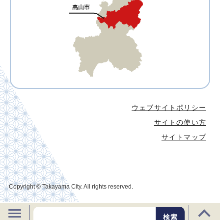
ウェブサイトポリシー
サイトの使い方
サイトマップ
Copyright © Takayama City. All rights reserved.