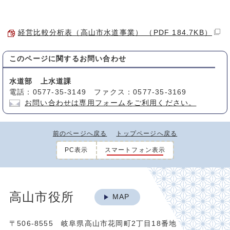
経営比較分析表（高山市水道事業） （PDF 184.7KB）
このページに関する
お問い合わせ
水道部 上水道課
電話：0577-35-3149 ファクス：0577-35-3169
お問い合わせは専用フォームをご利用ください。
前のページへ戻る
トップページへ戻る
PC表示
スマートフォン表示
高山市役所
MAP
〒506-8555 岐阜県高山市花岡町2丁目18番地