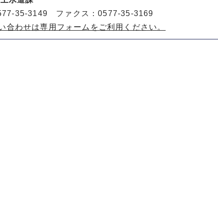
77-35-3149 ファクス：0577-35-3169
い合わせは専用フォームをご利用ください。