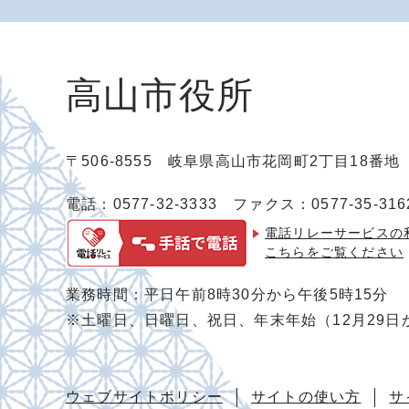
高山市役所
〒506-8555 岐阜県高山市花岡町2丁目18番
電話：0577-32-3333
ファクス：0577-35-316
電話リレーサービスの
こちらをご覧ください
業務時間：平日午前8時30分から午後5時15分
※土曜日、日曜日、祝日、年末年始（12月29日
ウェブサイトポリシー
サイトの使い方
サ