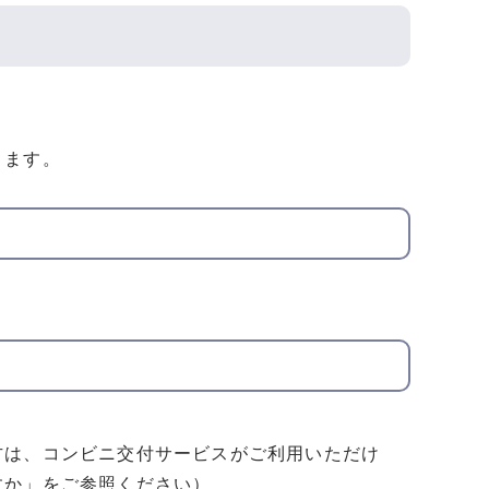
きます。
方は、コンビニ交付サービスがご利用いただけ
すか」をご参照ください）