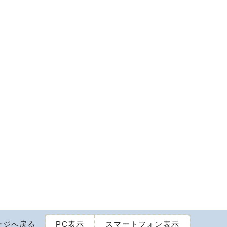
ージへ戻る
PC表示
スマートフォン表示