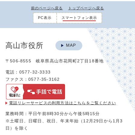
前のページへ戻る
トップページへ戻る
PC表示
スマートフォン表示
高山市役所
MAP
〒506-8555 岐阜県高山市花岡町2丁目18番地
電話：0577-32-3333
ファクス：0577-35-3162
電話リレーサービスの利用方法は
こちらをご覧ください
業務時間：平日午前8時30分から午後5時15分
※土曜日、日曜日、祝日、年末年始（12月29日から1月3
日）を除く