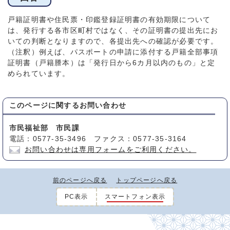
戸籍証明書や住民票・印鑑登録証明書の有効期限について
は、発行する各市区町村ではなく、その証明書の提出先にお
いての判断となりますので、各提出先への確認が必要です。
（注釈）例えば、パスポートの申請に添付する戸籍全部事項
証明書（戸籍謄本）は「発行日から6カ月以内のもの」と定
められています。
このページに関する
お問い合わせ
市民福祉部 市民課
電話：0577-35-3496 ファクス：0577-35-3164
お問い合わせは専用フォームをご利用ください。
前のページへ戻る
トップページへ戻る
PC表示
スマートフォン表示