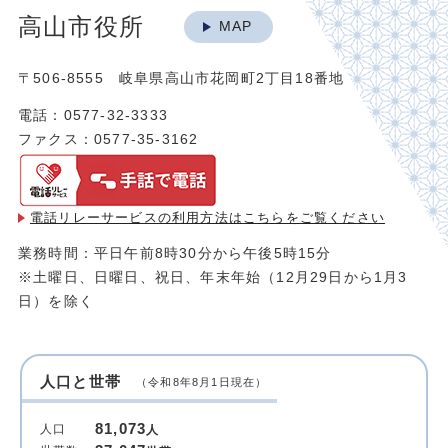
高山市役所
MAP
〒506-8555 岐阜県高山市花岡町2丁目18番地
電話：0577-32-3333
ファクス：0577-35-3162
電話リレーサービスの利用方法は
こちらをご覧ください
業務時間：平日午前8時30分から午後5時15分
※土曜日、日曜日、祝日、年末年始（12月29日から1月3
日）を除く
人口と世帯
（令和8年8月1日現在）
81,073
人口
人