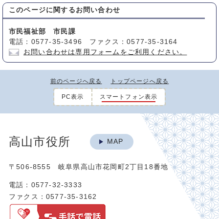
このページに関する
お問い合わせ
市民福祉部 市民課
電話：0577-35-3496 ファクス：0577-35-3164
お問い合わせは専用フォームをご利用ください。
前のページへ戻る
トップページへ戻る
PC表示
スマートフォン表示
高山市役所
MAP
〒506-8555 岐阜県高山市花岡町2丁目18番地
電話：0577-32-3333
ファクス：0577-35-3162