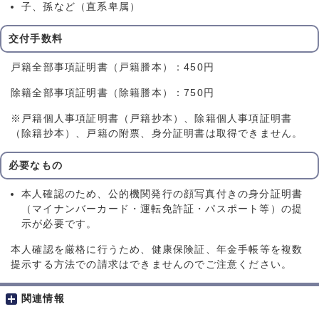
子、孫など（直系卑属）
交付手数料
戸籍全部事項証明書（戸籍謄本）：450円
除籍全部事項証明書（除籍謄本）：750円
※戸籍個人事項証明書（戸籍抄本）、除籍個人事項証明書
（除籍抄本）、戸籍の附票、身分証明書は取得できません。
必要なもの
本人確認のため、公的機関発行の顔写真付きの身分証明書
（マイナンバーカード・運転免許証・パスポート等）の提
示が必要です。
本人確認を厳格に行うため、健康保険証、年金手帳等を複数
提示する方法での請求はできませんのでご注意ください。
関連情報