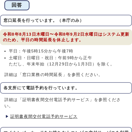
回答
窓口延長を行っています。（本庁のみ）
令和8年8月13日木曜日〜令和8年9月2日水曜日はシステム更新
のため、平日の時間延長を休止します。
平日：午後5時15分から午後7時
土曜日・日曜日・祝日：午前9時から正午
ただし、年末年始（12月29日から1月3日）を除く。
詳細は「窓口業務の時間延長」を参照ください。
各支所にて電話予約を行っています。
詳細は「証明書夜間交付電話予約サービス」を参照くださ
い。
証明書夜間交付電話予約サービス