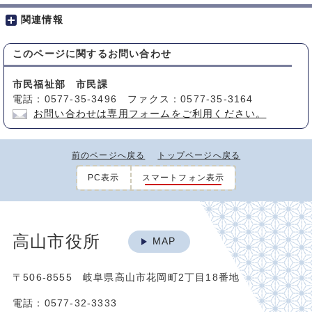
関連情報
このページに関する
お問い合わせ
市民福祉部 市民課
電話：0577-35-3496 ファクス：0577-35-3164
お問い合わせは専用フォームをご利用ください。
前のページへ戻る
トップページへ戻る
PC表示
スマートフォン表示
高山市役所
MAP
〒506-8555 岐阜県高山市花岡町2丁目18番地
電話：0577-32-3333