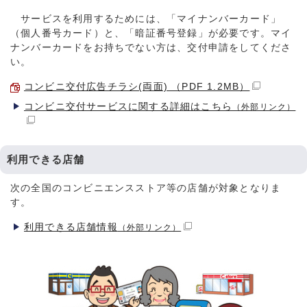
サービスを利用するためには、「マイナンバーカード」
（個人番号カード）と、「暗証番号登録」が必要です。マイ
ナンバーカードをお持ちでない方は、交付申請をしてくださ
い。
コンビニ交付広告チラシ(両面) （PDF 1.2MB）
コンビニ交付サービスに関する詳細はこちら
（外部リンク）
利用できる店舗
次の全国のコンビニエンスストア等の店舗が対象となりま
す。
利用できる店舗情報
（外部リンク）