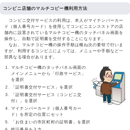
コンビニ店舗のマルチコピー機利用方法
コンビニ交付サービスの利用は、本人がマイナンバーカー
ド（個人番号カード）を使用してコンビニエンスストアの店
舗内に設置されているマルチコピー機のタッチパネル画面を
操作し、自動で証明書を交付することになります。
なお、マルチコピー機の操作手順は概ね次の要領で行いま
すが、利用するコンビニによっては、メニューや手順など一
部異なる場合があります。
マルチコピー機のタッチパネル画面の
メインメニューから「行政サービス」
を選択
「証明書交付サービス」を選択
「証明書交付サービス（コンビニ交
付）」を選択
マイナンバーカード（個人番号カー
ド）を所定の位置にセット
「お住まいの市区町村の証明書」を選択
暗証番号を入力