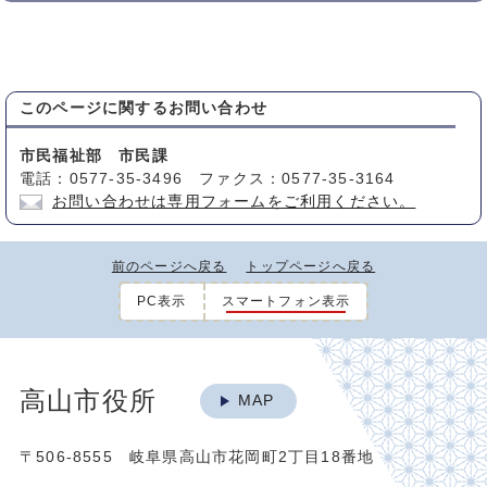
このページに関する
お問い合わせ
市民福祉部 市民課
電話：0577-35-3496 ファクス：0577-35-3164
お問い合わせは専用フォームをご利用ください。
前のページへ戻る
トップページへ戻る
PC表示
スマートフォン表示
高山市役所
MAP
〒506-8555 岐阜県高山市花岡町2丁目18番地