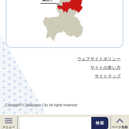
ウェブサイトポリシー
サイトの使い方
サイトマップ
Copyright © Takayama City. All rights reserved.
メニュー
ページ先頭