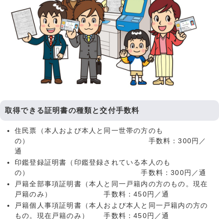
取得できる証明書の種類と交付手数料
住民票（本人および本人と同一世帯の方のも
の） 手数料：300円／
通
印鑑登録証明書（印鑑登録されている本人のも
の） 手数料：300円／通
戸籍全部事項証明書（本人と同一戸籍内の方のもの。現在
戸籍のみ） 手数料：450円／通
戸籍個人事項証明書（本人および本人と同一戸籍内の方の
もの。現在戸籍のみ） 手数料：450円／通