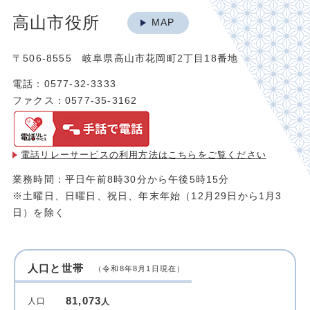
高山市役所
MAP
〒506-8555 岐阜県高山市花岡町2丁目18番地
電話：0577-32-3333
ファクス：0577-35-3162
電話リレーサービスの利用方法は
こちらをご覧ください
業務時間：平日午前8時30分から午後5時15分
※土曜日、日曜日、祝日、年末年始（12月29日から1月3
日）を除く
人口と世帯
（令和8年8月1日現在）
81,073
人口
人