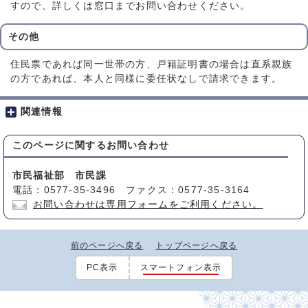
すので、詳しくは窓口までお問い合わせください。
その他
住民票であれば同一世帯の方、戸籍証明書の場合は直系親族
の方であれば、本人と同様に委任状なしで請求できます。
関連情報
このページに関する
お問い合わせ
市民福祉部 市民課
電話：0577-35-3496 ファクス：0577-35-3164
お問い合わせは専用フォームをご利用ください。
前のページへ戻る
トップページへ戻る
PC表示
スマートフォン表示