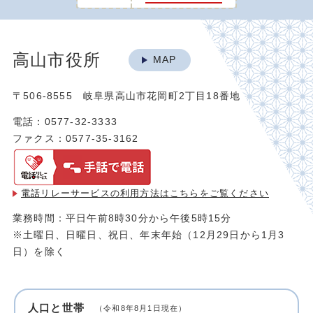
高山市役所
MAP
〒506-8555 岐阜県高山市花岡町2丁目18番地
電話：0577-32-3333
ファクス：0577-35-3162
電話リレーサービスの利用方法は
こちらをご覧ください
業務時間：平日午前8時30分から午後5時15分
※土曜日、日曜日、祝日、年末年始（12月29日から1月3
日）を除く
人口と世帯
（令和8年8月1日現在）