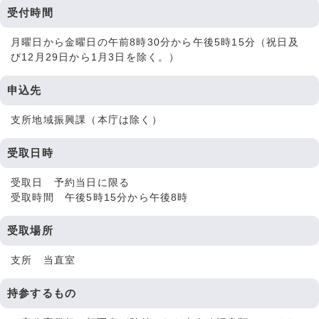
受付時間
月曜日から金曜日の午前8時30分から午後5時15分（祝日及
び12月29日から1月3日を除く。）
申込先
支所地域振興課（本庁は除く）
受取日時
受取日 予約当日に限る
受取時間 午後5時15分から午後8時
受取場所
支所 当直室
持参するもの