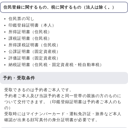
住民登録に関するもの、税に関するもの（法人は除く。）
住民票の写し
印鑑登録証明書（本人）
所得証明書（住民税）
課税証明書（住民税）
所得課税証明書（住民税）
公課証明書（固定資産税）
評価証明書（固定資産税）
納税証明書（住民税・固定資産税・軽自動車税）
予約・受取条件
受取できるのは予約者ご本人です。
予約者ご本人及び当該予約者と同一世帯の親族の方のものに
ついて交付できます。（印鑑登録証明書は予約者ご本人のも
の）
受取時にはマイナンバーカード・運転免許証・旅券など本人
確認が出来る顔写真付の身分証明書が必要です。