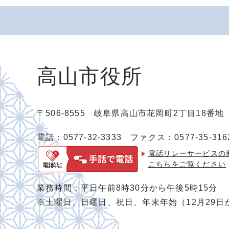
高山市役所
〒506-8555 岐阜県高山市花岡町2丁目18番
電話：0577-32-3333
ファクス：0577-35-316
電話リレーサービスの
こちらをご覧ください
業務時間：平日午前8時30分から午後5時15分
※土曜日、日曜日、祝日、年末年始（12月29日