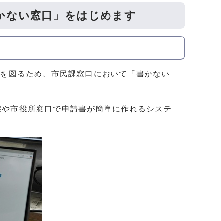
かない窓口」をはじめます
上を図るため、市民課窓口において「書かない
宅や市役所窓口で申請書が簡単に作れるシステ