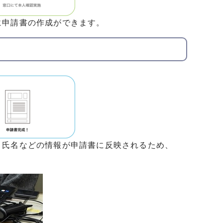
に申請書の作成ができます。
、氏名などの情報が申請書に反映されるため、