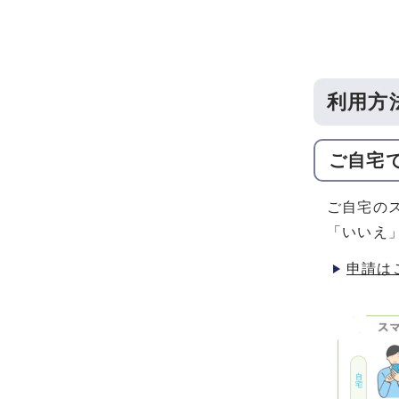
利用方
ご自宅
ご自宅の
「いいえ
申請は