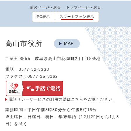
前のページへ戻る
トップページへ戻る
PC表示
スマートフォン表示
高山市役所
MAP
〒506-8555 岐阜県高山市花岡町2丁目18番地
電話：0577-32-3333
ファクス：0577-35-3162
電話リレーサービスの利用方法は
こちらをご覧ください
業務時間：平日午前8時30分から午後5時15分
※土曜日、日曜日、祝日、年末年始（12月29日から1月3
日）を除く