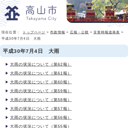
現在位置：
トップページ
>
市政情報
>
広報・公聴
>
災害時報道発表
>
平成30年7月4日 大雨
平成30年7月4日 大雨
大雨の状況について（第62報）
大雨の状況について（第61報）
大雨の状況について（第60報）
大雨の状況について（第59報）
大雨の状況について（第58報）
大雨の状況について（第57報）
大雨の状況について（第56報）
大雨の状況について（第55報）