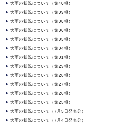
大雨の状況について（第40報）
大雨の状況について（第39報）
大雨の状況について（第38報）
大雨の状況について（第36報）
大雨の状況について（第35報）
大雨の状況について（第34報）
大雨の状況について（第31報）
大雨の状況について（第29報）
大雨の状況について（第28報）
大雨の状況について（第27報）
大雨の状況について（第26報）
大雨の状況について（第25報）
大雨の状況について（7月5日発表分）
大雨の状況について（7月4日発表分）