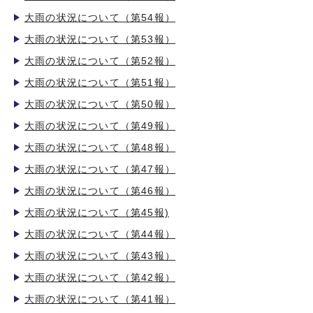
大雨の状況について（第54報）
大雨の状況について（第53報）
大雨の状況について（第52報）
大雨の状況について（第51報）
大雨の状況について（第50報）
大雨の状況について（第49報）
大雨の状況について（第48報）
大雨の状況について（第47報）
大雨の状況について（第46報）
大雨の状況について（第45報)
大雨の状況について（第44報）
大雨の状況について（第43報）
大雨の状況について（第42報）
大雨の状況について（第41報）