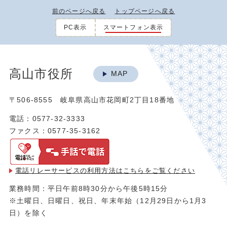
前のページへ戻る
トップページへ戻る
PC表示
スマートフォン表示
高山市役所
MAP
〒506-8555 岐阜県高山市花岡町2丁目18番地
電話：0577-32-3333
ファクス：0577-35-3162
電話リレーサービスの利用方法は
こちらをご覧ください
業務時間：平日午前8時30分から午後5時15分
※土曜日、日曜日、祝日、年末年始（12月29日から1月3
日）を除く