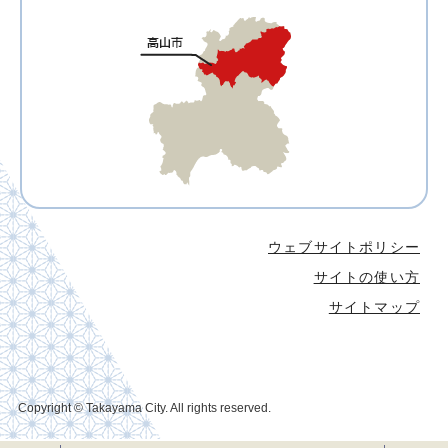
ウェブサイトポリシー
サイトの使い方
サイトマップ
Copyright © Takayama City. All rights reserved.