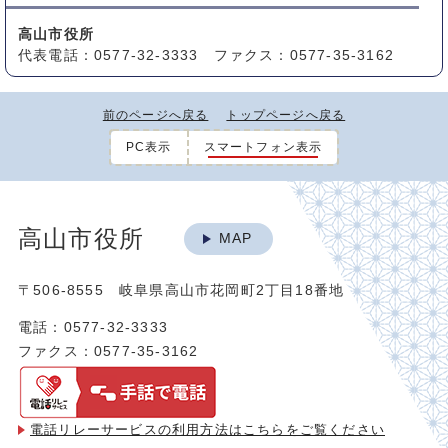
高山市役所
代表電話：0577-32-3333 ファクス：0577-35-3162
前のページへ戻る
トップページへ戻る
PC表示
スマートフォン表示
高山市役所
MAP
〒506-8555 岐阜県高山市花岡町2丁目18番地
電話：0577-32-3333
ファクス：0577-35-3162
電話リレーサービスの利用方法は
こちらをご覧ください