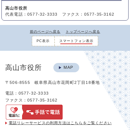
高山市役所
代表電話：0577-32-3333 ファクス：0577-35-3162
前のページへ戻る
トップページへ戻る
PC表示
スマートフォン表示
高山市役所
MAP
〒506-8555 岐阜県高山市花岡町2丁目18番地
電話：0577-32-3333
ファクス：0577-35-3162
電話リレーサービスの利用方法は
こちらをご覧ください