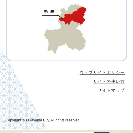
ウェブサイトポリシー
サイトの使い方
サイトマップ
Copyright © Takayama City. All rights reserved.