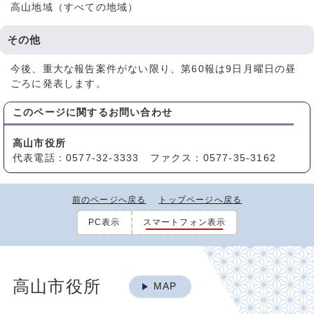
高山地域（すべての地域）
その他
今後、重大な報告案件がない限り、第60報は9日月曜日の昼
ごろに発表します。
このページに関する
お問い合わせ
高山市役所
代表電話：0577-32-3333 ファクス：0577-35-3162
前のページへ戻る
トップページへ戻る
PC表示
スマートフォン表示
高山市役所
MAP