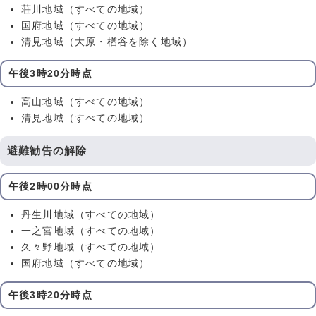
荘川地域（すべての地域）
国府地域（すべての地域）
清見地域（大原・楢谷を除く地域）
午後3時20分時点
高山地域（すべての地域）
清見地域（すべての地域）
避難勧告の解除
午後2時00分時点
丹生川地域（すべての地域）
一之宮地域（すべての地域）
久々野地域（すべての地域）
国府地域（すべての地域）
午後3時20分時点