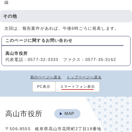
線
その他
次回は、報告案件があれば、午後6時ごろに発表します。
このページに関する
お問い合わせ
高山市役所
代表電話：0577-32-3333 ファクス：0577-35-3162
前のページへ戻る
トップページへ戻る
PC表示
スマートフォン表示
高山市役所
MAP
〒506-8555 岐阜県高山市花岡町2丁目18番地