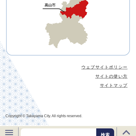
ウェブサイトポリシー
サイトの使い方
サイトマップ
Copyright © Takayama City. All rights reserved.