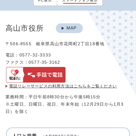
PC表示
スマートフォン表示
高山市役所
MAP
〒506-8555 岐阜県高山市花岡町2丁目18番地
電話：0577-32-3333
ファクス：0577-35-3162
電話リレーサービスの利用方法は
こちらをご覧ください
業務時間：平日午前8時30分から午後5時15分
※土曜日、日曜日、祝日、年末年始（12月29日から1月3
日）を除く
人口と世帯