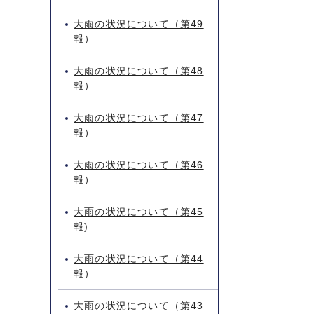
大雨の状況について（第49
報）
大雨の状況について（第48
報）
大雨の状況について（第47
報）
大雨の状況について（第46
報）
大雨の状況について（第45
報)
大雨の状況について（第44
報）
大雨の状況について（第43