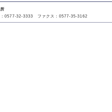
役所
0577-32-3333 ファクス：0577-35-3162