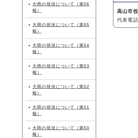
大雨の状況について（第56
報）
高山市
代表電話：
大雨の状況について（第55
報）
大雨の状況について（第54
報）
大雨の状況について（第53
報）
大雨の状況について（第52
報）
大雨の状況について（第51
報）
大雨の状況について（第50
報）