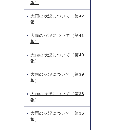
報）
大雨の状況について（第42
報）
大雨の状況について（第41
報）
大雨の状況について（第40
報）
大雨の状況について（第39
報）
大雨の状況について（第38
報）
大雨の状況について（第36
報）