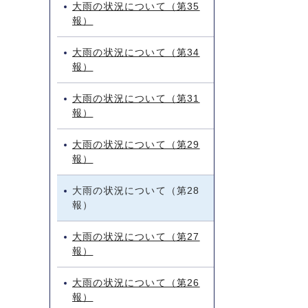
大雨の状況について（第35
報）
大雨の状況について（第34
報）
大雨の状況について（第31
報）
大雨の状況について（第29
報）
大雨の状況について（第28
報）
大雨の状況について（第27
報）
大雨の状況について（第26
報）