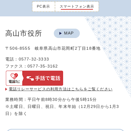
PC表示
スマートフォン表示
高山市役所
MAP
〒506-8555 岐阜県高山市花岡町2丁目18番地
電話：0577-32-3333
ファクス：0577-35-3162
電話リレーサービスの利用方法は
こちらをご覧ください
業務時間：平日午前8時30分から午後5時15分
※土曜日、日曜日、祝日、年末年始（12月29日から1月3
日）を除く