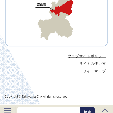
ウェブサイトポリシー
サイトの使い方
サイトマップ
Copyright © Takayama City. All rights reserved.