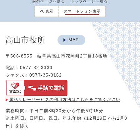
前のページへ戻る
トップページへ戻る
PC表示
スマートフォン表示
高山市役所
MAP
〒506-8555 岐阜県高山市花岡町2丁目18番地
電話：0577-32-3333
ファクス：0577-35-3162
電話リレーサービスの利用方法は
こちらをご覧ください
業務時間：平日午前8時30分から午後5時15分
※土曜日、日曜日、祝日、年末年始（12月29日から1月3
日）を除く