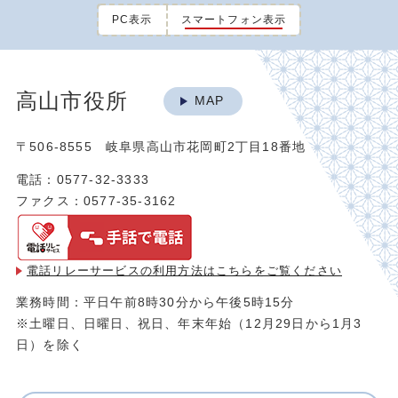
PC表示
スマートフォン表示
高山市役所
MAP
〒506-8555 岐阜県高山市花岡町2丁目18番地
電話：0577-32-3333
ファクス：0577-35-3162
電話リレーサービスの利用方法は
こちらをご覧ください
業務時間：平日午前8時30分から午後5時15分
※土曜日、日曜日、祝日、年末年始（12月29日から1月3
日）を除く