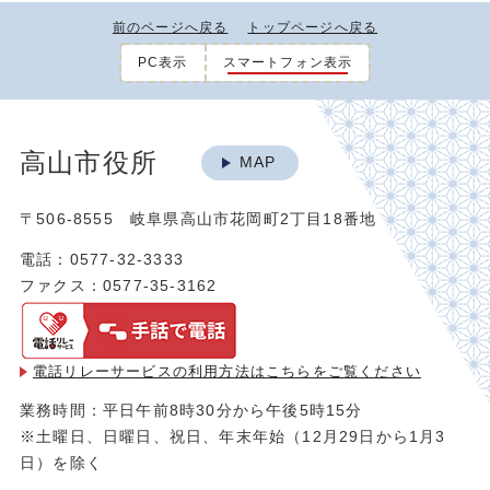
前のページへ戻る
トップページへ戻る
PC表示
スマートフォン表示
高山市役所
MAP
〒506-8555 岐阜県高山市花岡町2丁目18番地
電話：0577-32-3333
ファクス：0577-35-3162
電話リレーサービスの利用方法は
こちらをご覧ください
業務時間：平日午前8時30分から午後5時15分
※土曜日、日曜日、祝日、年末年始（12月29日から1月3
日）を除く