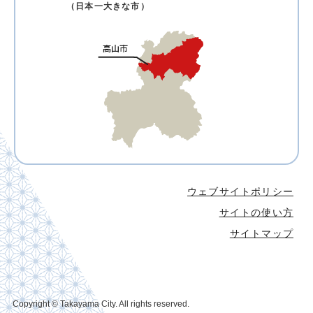
（日本一大きな市）
ウェブサイトポリシー
サイトの使い方
サイトマップ
Copyright © Takayama City. All rights reserved.