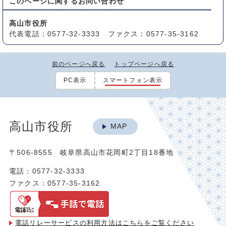
このページに関する
お問い合わせ
高山市役所
代表電話：0577-32-3333 ファクス：0577-35-3162
前のページへ戻る
トップページへ戻る
PC表示
スマートフォン表示
高山市役所
MAP
〒506-8555 岐阜県高山市花岡町2丁目18番地
電話：0577-32-3333
ファクス：0577-35-3162
電話リレーサービスの利用方法は
こちらをご覧ください