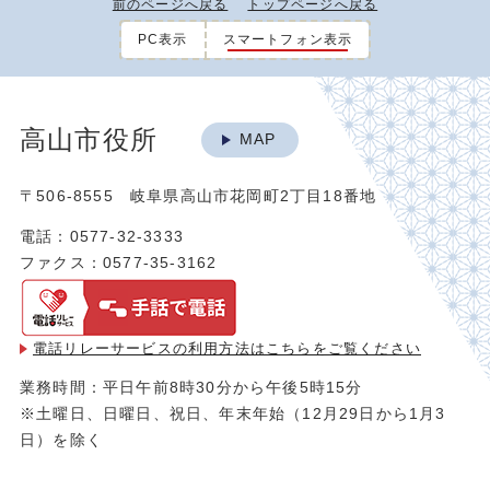
前のページへ戻る
トップページへ戻る
PC表示
スマートフォン表示
高山市役所
MAP
〒506-8555 岐阜県高山市花岡町2丁目18番地
電話：0577-32-3333
ファクス：0577-35-3162
電話リレーサービスの利用方法は
こちらをご覧ください
業務時間：平日午前8時30分から午後5時15分
※土曜日、日曜日、祝日、年末年始（12月29日から1月3
日）を除く