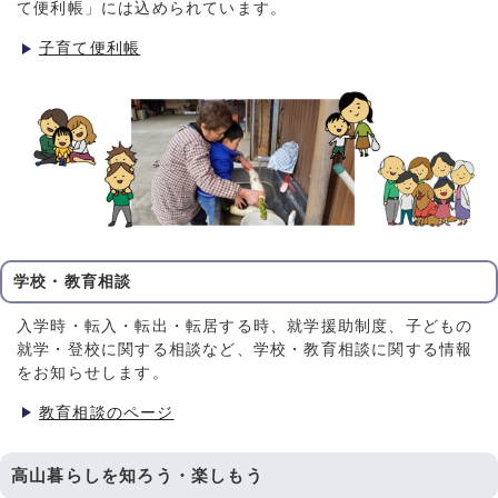
て便利帳」には込められています。
子育て便利帳
学校・教育相談
入学時・転入・転出・転居する時、就学援助制度、子どもの
就学・登校に関する相談など、学校・教育相談に関する情報
をお知らせします。
教育相談のページ
高山暮らしを知ろう・楽しもう