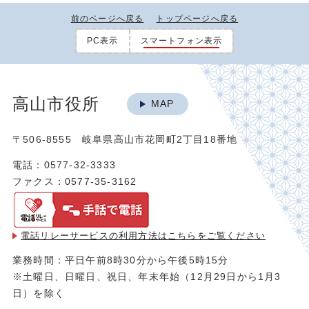
前のページへ戻る
トップページへ戻る
PC表示
スマートフォン表示
高山市役所
MAP
〒506-8555 岐阜県高山市花岡町2丁目18番地
電話：0577-32-3333
ファクス：0577-35-3162
電話リレーサービスの利用方法は
こちらをご覧ください
業務時間：平日午前8時30分から午後5時15分
※土曜日、日曜日、祝日、年末年始（12月29日から1月3
日）を除く