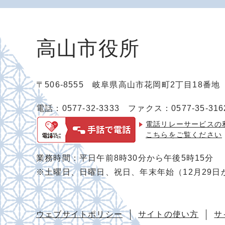
高山市役所
〒506-8555 岐阜県高山市花岡町2丁目18番
電話：0577-32-3333
ファクス：0577-35-316
電話リレーサービスの
こちらをご覧ください
業務時間：平日午前8時30分から午後5時15分
※土曜日、日曜日、祝日、年末年始（12月29日
ウェブサイトポリシー
サイトの使い方
サ