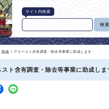
サイト内検索
>
助成
> アスベスト含有調査・除去等事業に助成します
ベスト含有調査・除去等事業に助成しま