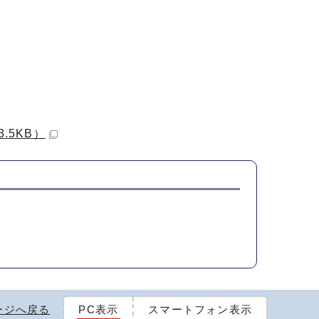
.5KB）
ージへ戻る
PC表示
スマートフォン表示