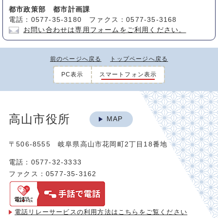
都市政策部 都市計画課
電話：0577-35-3180 ファクス：0577-35-3168
お問い合わせは専用フォームをご利用ください。
前のページへ戻る
トップページへ戻る
PC表示
スマートフォン表示
高山市役所
MAP
〒506-8555 岐阜県高山市花岡町2丁目18番地
電話：0577-32-3333
ファクス：0577-35-3162
電話リレーサービスの利用方法は
こちらをご覧ください