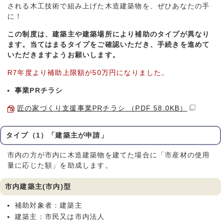
される木工技術で組み上げた木造建築物を、ぜひあなたの手
に！
この制度は、建築主や建築場所により補助のタイプが異なり
ます。当てはまるタイプをご確認いただき、手続きを進めて
いただきますようお願いします。
R7年度より補助上限額が50万円になりました。
事業PRチラシ
匠の家づくり支援事業PRチラシ （PDF 58.0KB）
タイプ（1）「建築主が申請」
市内の方が市内に木造建築物を建てた場合に「市産材の使用
量に応じた額」を助成します。
市内建築主(市内)型
補助対象者：建築主
建築主：市民又は市内法人