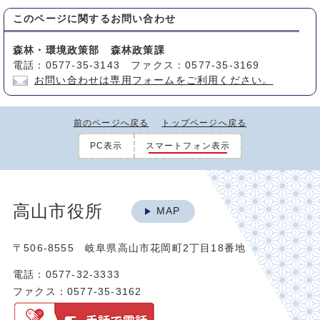
このページに関する
お問い合わせ
森林・環境政策部 森林政策課
電話：0577-35-3143 ファクス：0577-35-3169
お問い合わせは専用フォームをご利用ください。
前のページへ戻る
トップページへ戻る
PC表示
スマートフォン表示
高山市役所
MAP
〒506-8555 岐阜県高山市花岡町2丁目18番地
電話：0577-32-3333
ファクス：0577-35-3162