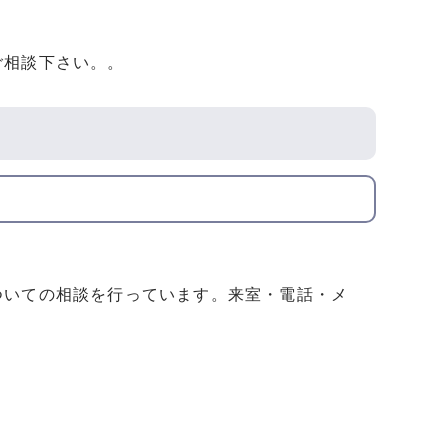
ご相談下さい。。
ついての相談を行っています。来室・電話・メ