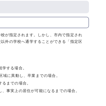
学校が指定されます。しかし、市内で指定され
校以外の学校へ通学することができる「指定区
就学する場合。
の区域に異動し、卒業までの場合。
するまでの場合。
し、事実上の居住が可能になるまでの場合。