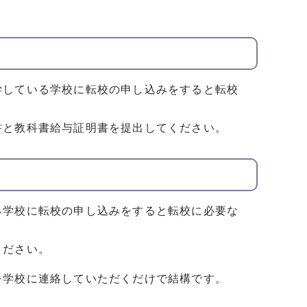
学している学校に転校の申し込みをすると転校
書と教科書給与証明書を提出してください。
る学校に転校の申し込みをすると転校に必要な
ください。
を学校に連絡していただくだけで結構です。