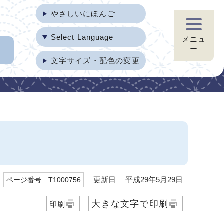
やさしいにほんご
Select Language
メニュ
ー
文字サイズ・配色の変更
更新日 平成29年5月29日
ページ番号 T1000756
大きな文字で印刷
印刷