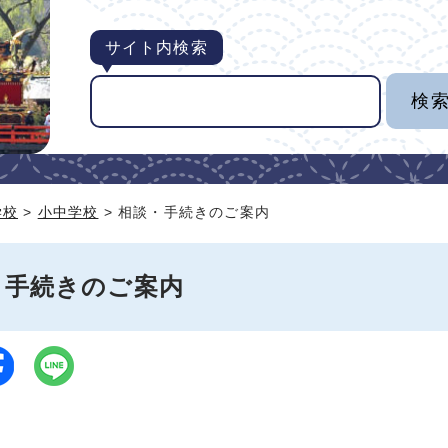
サイト内検索
学校
>
小中学校
> 相談・手続きのご案内
・手続きのご案内