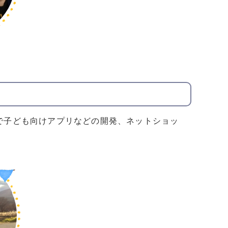
で子ども向けアプリなどの開発、ネットショッ