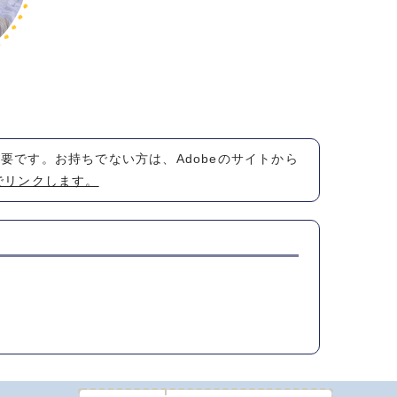
が必要です。お持ちでない方は、Adobeのサイトから
でリンクします。