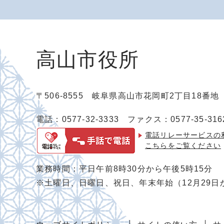
高山市役所
〒506-8555 岐阜県高山市花岡町2丁目18番
電話：0577-32-3333
ファクス：0577-35-316
電話リレーサービスの
こちらをご覧ください
業務時間：平日午前8時30分から午後5時15分
※土曜日、日曜日、祝日、年末年始（12月29日