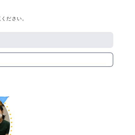
覧ください。