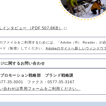
インタビュー （PDF 507.6KB）
式のファイルをご利用するためには、「Adobe（R） Reader」
ード（無償）してください。
Adobeのサイトへ新しいウィンドウ
ージに関する
お問い合わせ
山プロモーション戦略部 ブランド戦略課
77-35-3001 ファクス：0577-35-3167
い合わせは専用フォームをご利用ください。