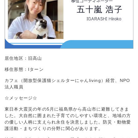
居住地区：旧高山
移住形態：Iターン
カフェ（開放型保護猫シェルターにゃんliving）経営、NPO
法人職員
☆メッセージ☆
東日本大震災の年の5月に福島県から高山市に避難してきま
した。大自然に囲まれた子育てのしやすい環境と、地域の方
の優しい人柄に支えられ永住を決意しました。防災・動物愛
護活動・まちづくりの分野に関心があります。