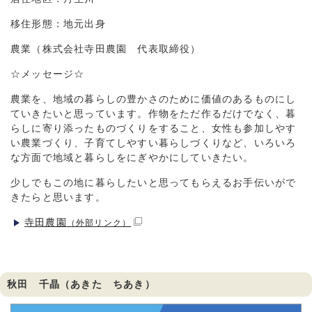
移住形態：地元出身
農業（株式会社寺田農園 代表取締役）
☆メッセージ☆
農業を、地域の暮らしの豊かさのために価値のあるものにし
ていきたいと思っています。作物をただ作るだけでなく、暮
らしに寄り添ったものづくりをすること、女性も参加しやす
い農業づくり、子育てしやすい暮らしづくりなど、いろいろ
な方面で地域と暮らしをにぎやかにしていきたい。
少しでもこの地に暮らしたいと思ってもらえるお手伝いがで
きたらと思います。
寺田農園
（外部リンク）
秋田 千晶（あきた ちあき）