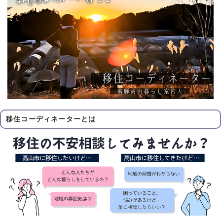
移住コーディネーターとは