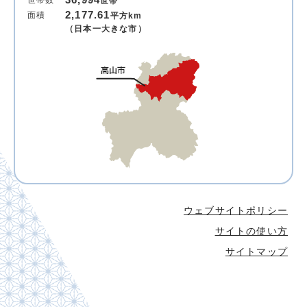
世帯
2,177.61
面積
平方km
（日本一大きな市）
ウェブサイトポリシー
サイトの使い方
サイトマップ