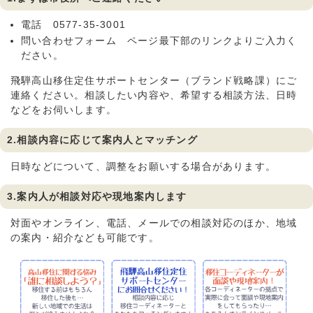
電話 0577-35-3001
問い合わせフォーム ページ最下部のリンクよりご入力く
ださい。
飛騨高山移住定住サポートセンター（ブランド戦略課）にご
連絡ください。相談したい内容や、希望する相談方法、日時
などをお伺いします。
2.相談内容に応じて案内人とマッチング
日時などについて、調整をお願いする場合があります。
3.案内人が相談対応や現地案内します
対面やオンライン、電話、メールでの相談対応のほか、地域
の案内・紹介なども可能です。