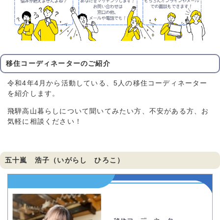
移住コーディネーターのご紹介
令和4年4月から活動している、5人の移住コーディネーター
を紹介します。
飛騨高山暮らしについて聞いてみたい方、不安がある方、お
気軽に相談ください！
五十嵐 浩子（いがらし ひろこ）