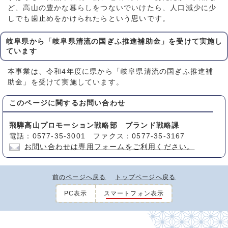
ど、高山の豊かな暮らしをつないでいけたら、人口減少に少
しでも歯止めをかけられたらという思いです。
岐阜県から「岐阜県清流の国ぎふ推進補助金」を受けて実施し
ています
本事業は、令和4年度に県から「岐阜県清流の国ぎふ推進補
助金」を受けて実施しています。
このページに関する
お問い合わせ
飛騨高山プロモーション戦略部 ブランド戦略課
電話：0577-35-3001 ファクス：0577-35-3167
お問い合わせは専用フォームをご利用ください。
前のページへ戻る
トップページへ戻る
PC表示
スマートフォン表示