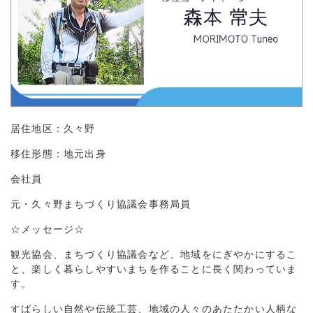
居住地区：久々野
移住形態：地元出身
会社員
元・久々野まちづくり協議会事務局員
☆メッセージ☆
観光協会、まちづくり協議会など、地域をにぎやかにするこ
と、楽しく暮らしやすいまちを作ることに長く関わっていま
す。
すばらしい自然や伝統工芸、地域の人々のあたたかい人柄な