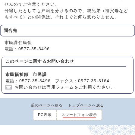
せんのでご注意ください。
分籍したとしても戸籍を分けるのみで、親兄弟（祖父母など
もすべて）との関係は、それまでと何ら変わりません。
問合先
市民課住民係
電話：0577-35-3496
このページに関する
お問い合わせ
市民福祉部 市民課
電話：0577-35-3496 ファクス：0577-35-3164
お問い合わせは専用フォームをご利用ください。
前のページへ戻る
トップページへ戻る
PC表示
スマートフォン表示