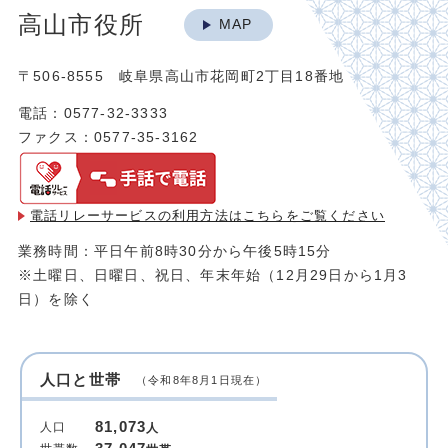
高山市役所
MAP
〒506-8555 岐阜県高山市花岡町2丁目18番地
電話：0577-32-3333
ファクス：0577-35-3162
電話リレーサービスの利用方法は
こちらをご覧ください
業務時間：平日午前8時30分から午後5時15分
※土曜日、日曜日、祝日、年末年始（12月29日から1月3
日）を除く
人口と世帯
（令和8年8月1日現在）
81,073
人口
人