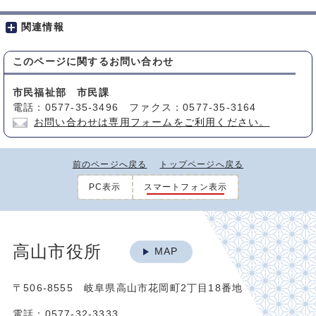
関連情報
このページに関する
お問い合わせ
市民福祉部 市民課
電話：0577-35-3496 ファクス：0577-35-3164
お問い合わせは専用フォームをご利用ください。
前のページへ戻る
トップページへ戻る
PC表示
スマートフォン表示
高山市役所
MAP
〒506-8555 岐阜県高山市花岡町2丁目18番地
電話：0577-32-3333