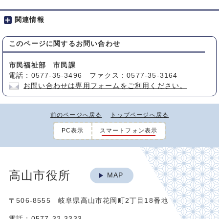
関連情報
このページに関する
お問い合わせ
市民福祉部 市民課
電話：0577-35-3496 ファクス：0577-35-3164
お問い合わせは専用フォームをご利用ください。
前のページへ戻る
トップページへ戻る
PC表示
スマートフォン表示
高山市役所
MAP
〒506-8555 岐阜県高山市花岡町2丁目18番地
電話：0577-32-3333