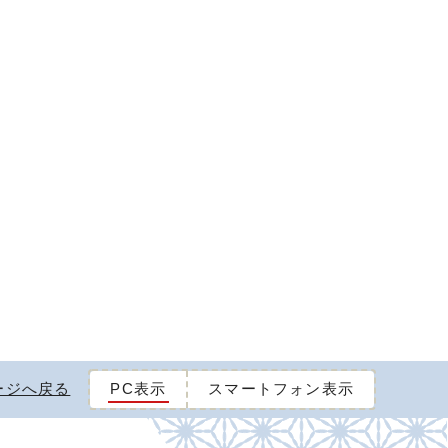
ージへ戻る
PC表示
スマートフォン表示