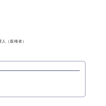
理人（親権者）