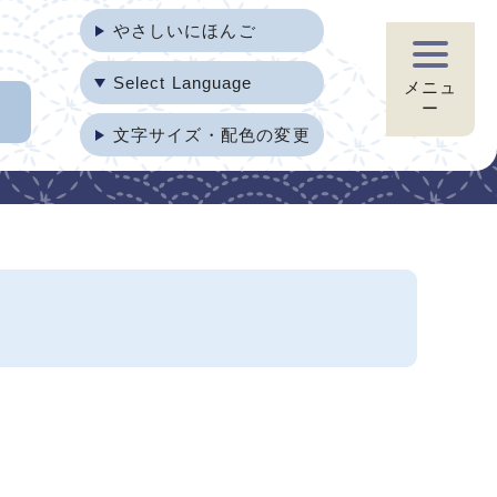
やさしいにほんご
Select Language
メニュ
ー
文字サイズ・配色の変更