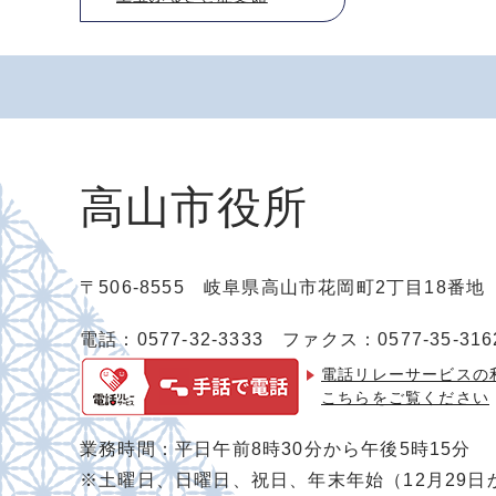
高山市役所
〒506-8555 岐阜県高山市花岡町2丁目18番
電話：0577-32-3333
ファクス：0577-35-316
電話リレーサービスの
こちらをご覧ください
業務時間：平日午前8時30分から午後5時15分
※土曜日、日曜日、祝日、年末年始（12月29日