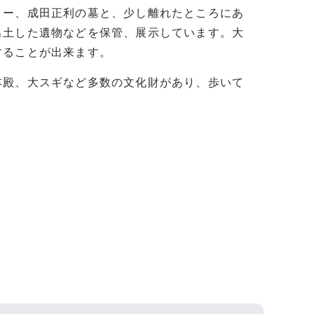
ー、成田正利の墓と、少し離れたところにあ
出土した遺物などを保管、展示しています。大
することが出来ます。
殿、大スギなど多数の文化財があり、歩いて