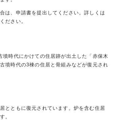
合は、申請書を提出してください。詳しくは
ください。
古墳時代にかけての住居跡が出土した「赤保木
古墳時代の3棟の住居と骨組みなどが復元され
住居とともに復元されています。炉を含む住居
ます。