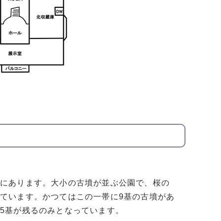
中にあります。大小の古墳が並ぶ公園で、桜の
ています。かつてはこの一帯に9基の古墳があ
5基が残るのみとなっています。