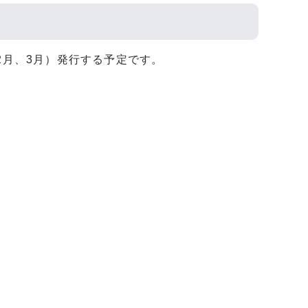
2月、3月）発行する予定です。