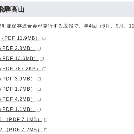
飛騨高山
観町並保存連合会が発行する広報で、年4回（6月、9月、1
（PDF 11.9MB）
（PDF 2.8MB）
PDF 13.6MB）
PDF 787.2KB）
（PDF 3.9MB）
（PDF 1.7MB）
（PDF 4.2MB）
（PDF 1.1MB）
 （PDF 7.1MB）
 （PDF 7.2MB）