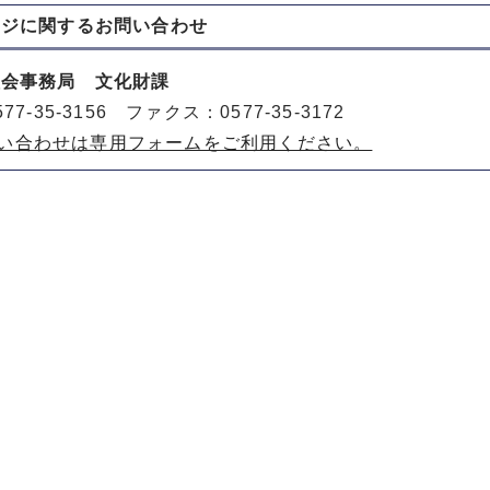
ージに関する
お問い合わせ
員会事務局 文化財課
77-35-3156 ファクス：0577-35-3172
い合わせは専用フォームをご利用ください。