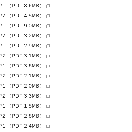
1 （PDF 8.6MB）
2 （PDF 4.5MB）
1 （PDF 9.0MB）
2 （PDF 3.2MB）
1 （PDF 2.9MB）
2 （PDF 3.1MB）
1 （PDF 3.6MB）
2 （PDF 2.1MB）
1 （PDF 2.0MB）
2 （PDF 3.3MB）
1 （PDF 1.5MB）
2 （PDF 2.8MB）
1 （PDF 2.4MB）