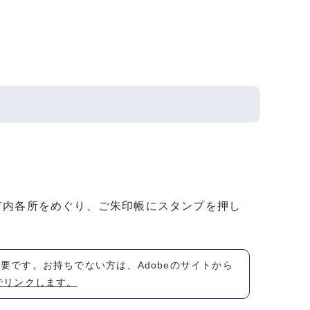
市内各所をめぐり、ご朱印帳にスタンプを押し
が必要です。お持ちでない方は、Adobeのサイトから
でリンクします。