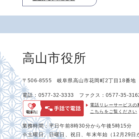
高山市役所
〒506-8555 岐阜県高山市花岡町2丁目18番
電話：0577-32-3333
ファクス：0577-35-316
電話リレーサービスの
こちらをご覧ください
業務時間：平日午前8時30分から午後5時15分
※土曜日、日曜日、祝日、年末年始（12月29日