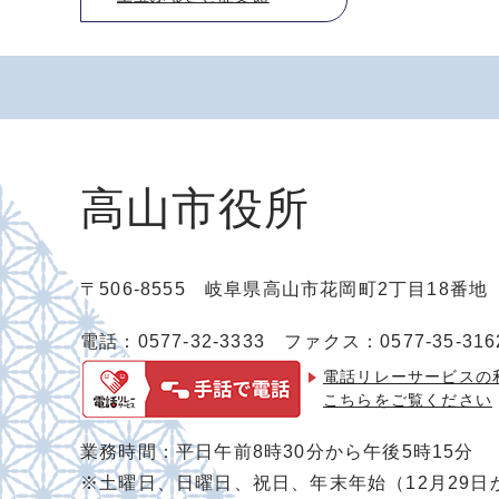
高山市役所
〒506-8555 岐阜県高山市花岡町2丁目18番
電話：0577-32-3333
ファクス：0577-35-316
電話リレーサービスの
こちらをご覧ください
業務時間：平日午前8時30分から午後5時15分
※土曜日、日曜日、祝日、年末年始（12月29日