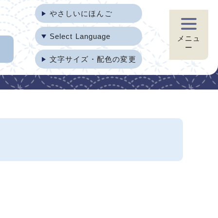
やさしいにほんご
Select Language
メニュ
ー
文字サイズ・配色の変更