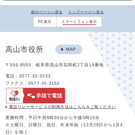
前のページへ戻る
トップページへ戻る
PC表示
スマートフォン表示
高山市役所
MAP
〒506-8555 岐阜県高山市花岡町2丁目18番地
電話：0577-32-3333
ファクス：0577-35-3162
電話リレーサービスの利用方法は
こちらをご覧ください
業務時間：平日午前8時30分から午後5時15分
※土曜日、日曜日、祝日、年末年始（12月29日から1月3
日）を除く