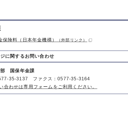
報
金保険料（日本年金機構）
（外部リンク）
ージに関する
お問い合わせ
健部 国保年金課
77-35-3137 ファクス：0577-35-3164
い合わせは専用フォームをご利用ください。