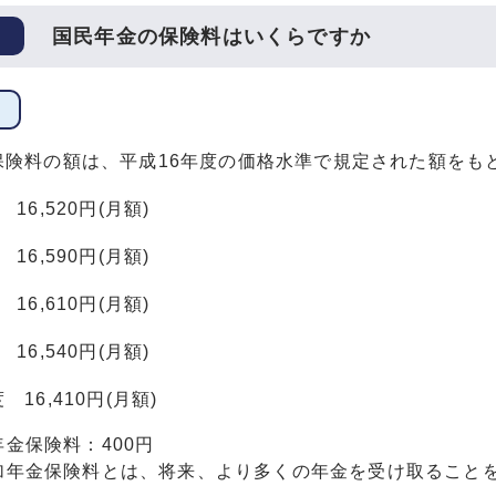
国民年金の保険料はいくらですか
保険料の額は、平成16年度の価格水準で規定された額をも
16,520円(月額)
16,590円(月額)
16,610円(月額)
16,540円(月額)
16,410円(月額)
年金保険料：400円
加年金保険料とは、将来、より多くの年金を受け取ること